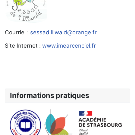
Courriel
:
sessad.illwald@orange.fr
Site Internet :
www.imearcenciel.fr
Informations pratiques