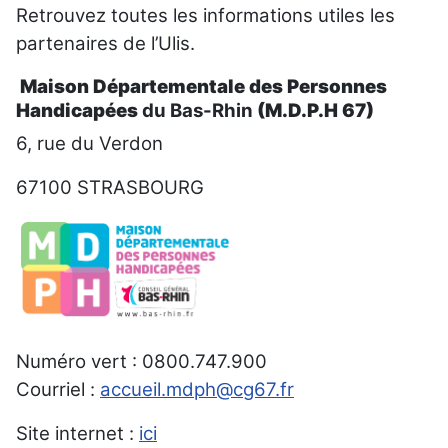
Retrouvez toutes les informations utiles les
partenaires de l’Ulis.
Maison Départementale des Personnes
Handicapées
du Bas-Rhin
(M.D.P.H 67)
6, rue du Verdon
67100 STRASBOURG
Numéro vert : 0800.747.900
Courriel :
accueil.mdph@cg67.fr
Site internet :
ici