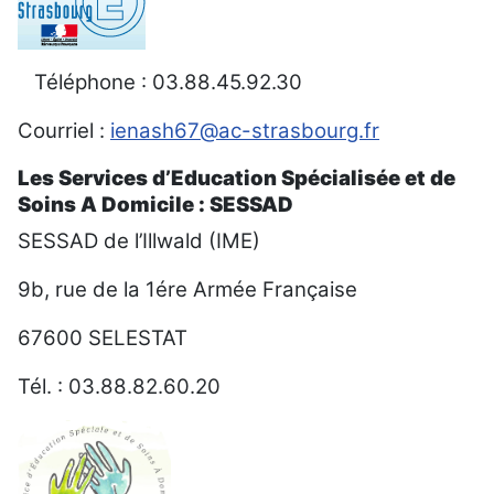
Téléphone : 03.88.45.92.30
Courriel
:
ienash67@ac-strasbourg.fr
Les Services d’Education Spécialisée et de
Soins A Domicile :
SESSAD
SESSAD de l’Illwald (IME)
9b, rue de la 1ére Armée Française
67600 SELESTAT
Tél. : 03.88.82.60.20