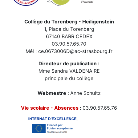
Collège du Torenberg - Heiligenstein
1, Place du Torenberg
67140 BARR CEDEX
03.90.57.65.70
Mél : ce.0673006D@ac-strasbourg.fr
Directeur de publication :
Mme Sandra VALDENAIRE
principale du collège
Webmestre :
Anne Schultz
Vie scolaire - Absences
:
03.90.57.65.76