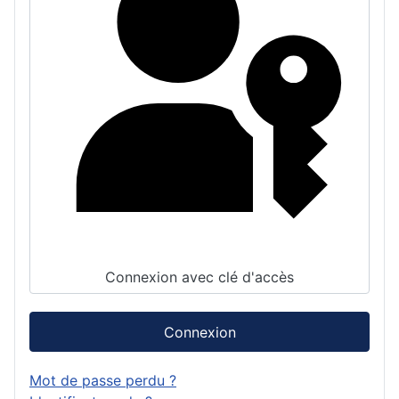
Connexion avec clé d'accès
Connexion
Mot de passe perdu ?