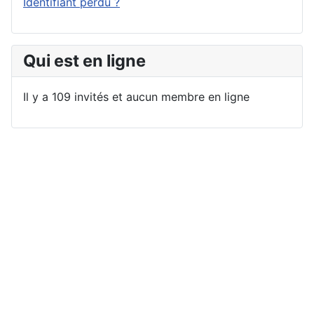
Identifiant perdu ?
Qui est en ligne
Il y a 109 invités et aucun membre en ligne