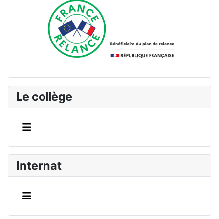
Le collège
Internat